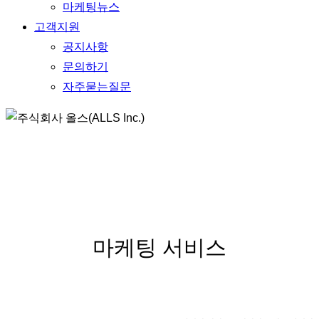
마케팅뉴스
고객지원
공지사항
문의하기
자주묻는질문
BUSSINESS
마케팅 서비스