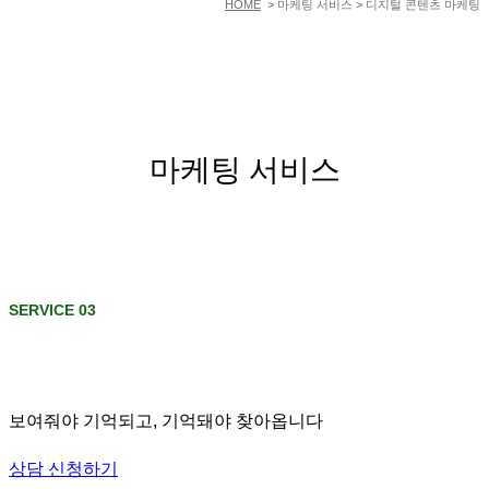
HOME
> 마케팅 서비스 > 디지털 콘텐츠 마케팅
마케팅 서비스
SERVICE 03
보여줘야 기억되고, 기억돼야 찾아옵니다
상담 신청하기