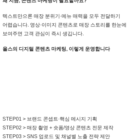
왜 지금, 콘텐츠 마케팅이 필요할까요?
텍스트만으론 매장 분위기·메뉴 매력을 모두 전달하기
어렵습니다. 영상·이미지 콘텐츠로 매장 스토리를 한눈에
보여주면 고객 관심이 즉시 생깁니다.
올스의 디지털 콘텐츠 마케팅, 이렇게 운영합니다
STEP01 > 브랜드 콘셉트·핵심 메시지 기획
STEP02 > 매장 촬영 + 숏폼/영상 콘텐츠 전문 제작
STEP03 > SNS 업로드 및 채널별 노출 전략 제안