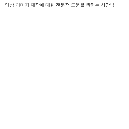
· 영상·이미지 제작에 대한 전문적 도움을 원하는 사장님