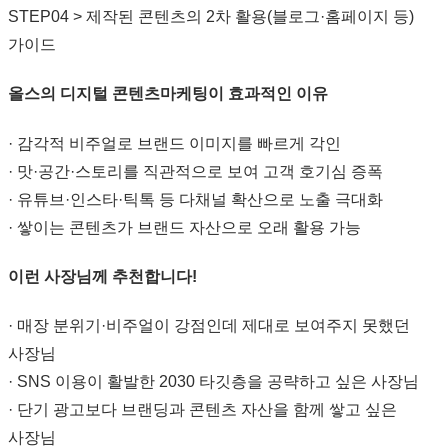
STEP04 > 제작된 콘텐츠의 2차 활용(블로그·홈페이지 등)
가이드
올스의 디지털 콘텐츠마케팅이 효과적인 이유
· 감각적 비주얼로 브랜드 이미지를 빠르게 각인
· 맛·공간·스토리를 직관적으로 보여 고객 호기심 증폭
· 유튜브·인스타·틱톡 등 다채널 확산으로 노출 극대화
· 쌓이는 콘텐츠가 브랜드 자산으로 오래 활용 가능
이런 사장님께 추천합니다!
· 매장 분위기·비주얼이 강점인데 제대로 보여주지 못했던
사장님
· SNS 이용이 활발한 2030 타깃층을 공략하고 싶은 사장님
· 단기 광고보다 브랜딩과 콘텐츠 자산을 함께 쌓고 싶은
사장님