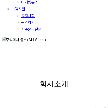
마케팅뉴스
고객지원
공지사항
문의하기
자주묻는질문
ABOUT US
회사소개