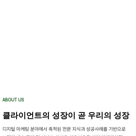
ABOUT US
클라이언트의 성장이 곧 우리의 성장
디지털 마케팅 분야에서 축적된 전문 지식과 성공사례를 기반으로