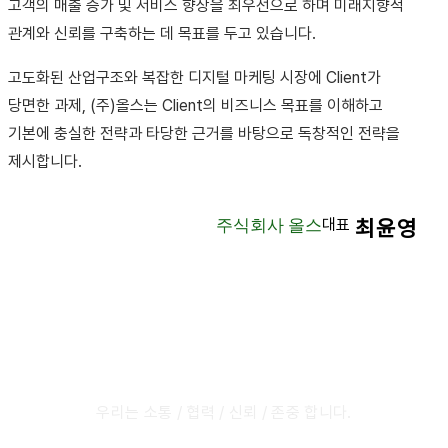
고객의 매출 증가 및 서비스 향상을 최우선으로 하며 미래지향적
관계와 신뢰를 구축하는 데 목표를 두고 있습니다.
고도화된 산업구조와 복잡한 디지털 마케팅 시장에 Client가
당면한 과제, (주)올스는 Client의 비즈니스 목표를 이해하고
기본에 충실한 전략과 타당한 근거를 바탕으로 독창적인 전략을
제시합니다.
대표
최윤영
주식회사 올스
우리는 소통 / 협력 / 신뢰 / 존중 합니다.