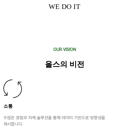
WE DO IT
OUR VISION
올스의 비전
소통
수많은 경험과 자체 솔루션을 통해 데이터 기반으로 방향성을
제시합니다.