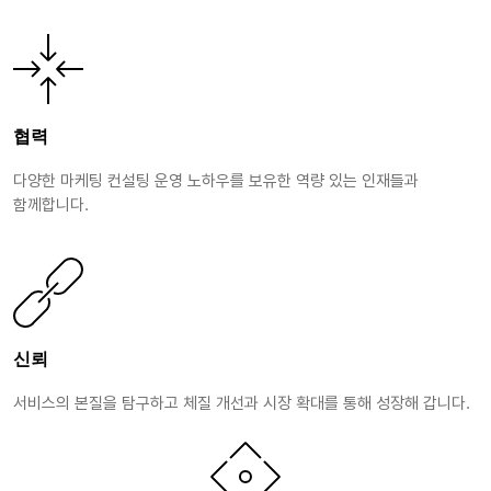
협력
다양한 마케팅 컨설팅 운영 노하우를 보유한 역량 있는 인재들과
함께합니다.
신뢰
서비스의 본질을 탐구하고 체질 개선과 시장 확대를 통해 성장해 갑니다.