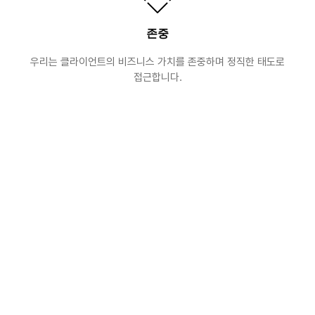
존중
우리는 클라이언트의 비즈니스 가치를 존중하며 정직한 태도로
접근합니다.