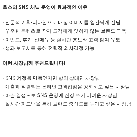
올스의 SNS 채널 운영이 효과적인 이유
· 전문적 기획·디자인으로 매장 이미지를 일관되게 전달
· 꾸준한 콘텐츠로 잠재 고객에게 잊히지 않는 브랜드 구축
· 이벤트, 후기, 신메뉴 등 실시간 홍보와 고객 참여 유도
· 성과 보고서를 통해 전략적 의사결정 가능
이런 사장님께 추천드립니다!
· SNS 계정을 만들었지만 방치 상태인 사장님
· 매출과 직결되는 온라인 고객접점을 강화하고 싶은 사장님
· 바쁜 일정으로 SNS 운영에 신경 쓰기 어려운 사장님
· 실시간 피드백을 통해 브랜드 충성도를 높이고 싶은 사장님