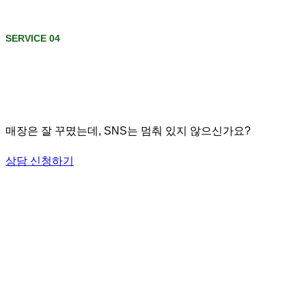
SERVICE 04
매장은 잘 꾸몄는데, SNS는 멈춰 있지 않으신가요?
상담 신청하기