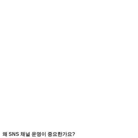
왜 SNS 채널 운영이 중요한가요?