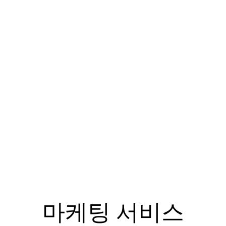
BUSSINESS
마케팅 서비스