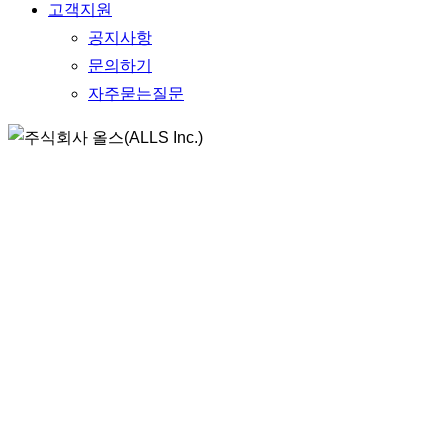
고객지원
공지사항
문의하기
자주묻는질문