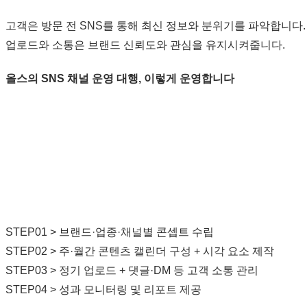
고객은 방문 전 SNS를 통해 최신 정보와 분위기를 파악합니다.
업로드와 소통은 브랜드 신뢰도와 관심을 유지시켜줍니다.
올스의 SNS 채널 운영 대행, 이렇게 운영합니다
STEP01 > 브랜드·업종·채널별 콘셉트 수립
STEP02 > 주·월간 콘텐츠 캘린더 구성 + 시각 요소 제작
STEP03 > 정기 업로드 + 댓글·DM 등 고객 소통 관리
STEP04 > 성과 모니터링 및 리포트 제공