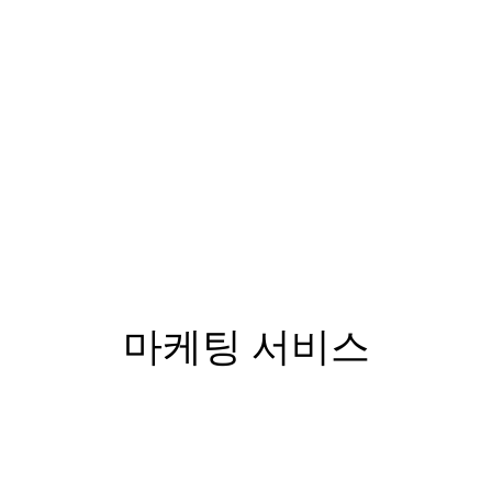
마케팅 서비스