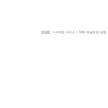
HOME
> 마케팅 서비스 > SNS 채널운영 대행