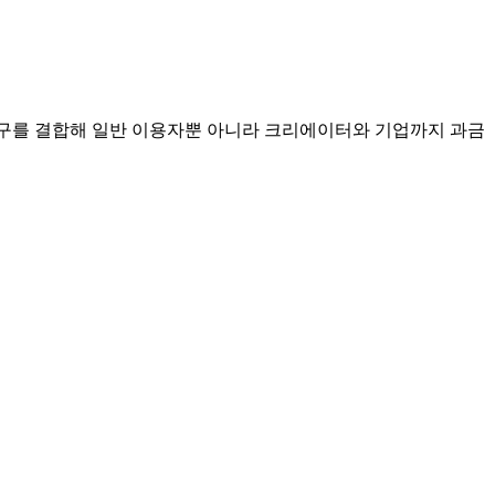
 도구를 결합해 일반 이용자뿐 아니라 크리에이터와 기업까지 과금