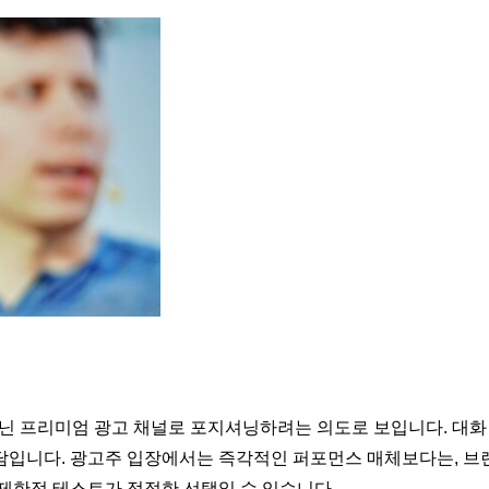
가 아닌 프리미엄 광고 채널로 포지셔닝하려는 의도로 보입니다. 대
담입니다. 광고주 입장에서는 즉각적인 퍼포먼스 매체보다는, 브
제한적 테스트가 적절한 선택일 수 있습니다.