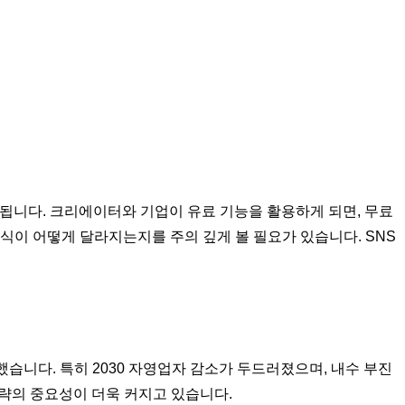
석됩니다. 크리에이터와 기업이 유료 기능을 활용하게 되면, 무료
식이 어떻게 달라지는지를 주의 깊게 볼 필요가 있습니다. SNS
했습니다. 특히 2030 자영업자 감소가 두드러졌으며, 내수 부진
전략의 중요성이 더욱 커지고 있습니다.