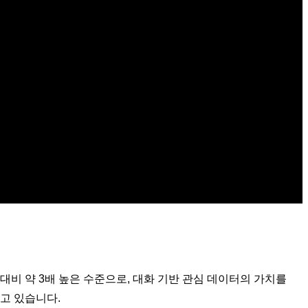
-2
 대비 약 3배 높은 수준으로, 대화 기반 관심 데이터의 가치를
고 있습니다.