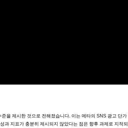
월4WEEK ALLLETTER
 수준을 제시한 것으로 전해졌습니다. 이는 메타의 SNS 광고 단가
 성과 지표가 충분히 제시되지 않았다는 점은 향후 과제로 지적되