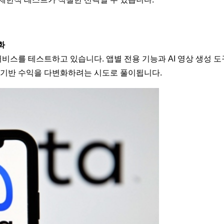
화
서비스를 테스트하고 있습니다. 앱별 전용 기능과 AI 영상 생성
 기반 수익을 다변화하려는 시도로 풀이됩니다.