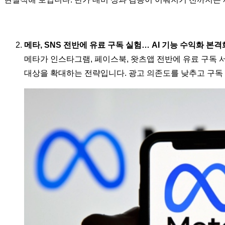
메타, SNS 전반에 유료 구독 실험… AI 기능 수익화 본격
메타가 인스타그램, 페이스북, 왓츠앱 전반에 유료 구독 
대상을 확대하는 전략입니다. 광고 의존도를 낮추고 구독