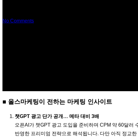
1
No Comments
■ 올스마케팅이 전하는 마케팅 인사이트
챗GPT 광고 단가 공개… 메타 대비 3배
오픈AI가 챗GPT 광고 도입을 준비하며 CPM 약 60달러
반영한 프리미엄 전략으로 해석됩니다. 다만 아직 정교한