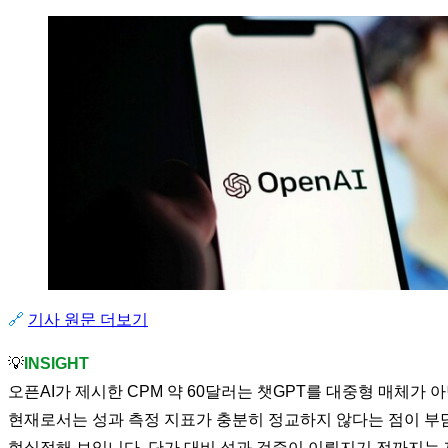
🔗
기사 원문 더보기
💡
INSIGHT
오픈AI가 제시한 CPM 약 60달러는 챗GPT를 대중형 매체
현재로서는 성과 측정 지표가 충분히 정교하지 않다는 점이 부
현실적해 보입니다. 단가 대비 성과 검증이 이뤄지기 전까지는 