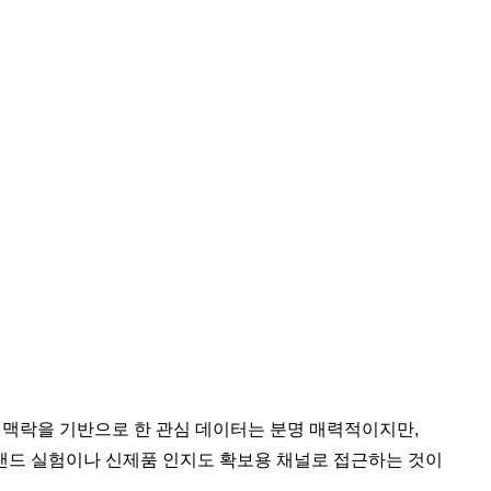
화 맥락을 기반으로 한 관심 데이터는 분명 매력적이지만,
랜드 실험이나 신제품 인지도 확보용 채널로 접근하는 것이