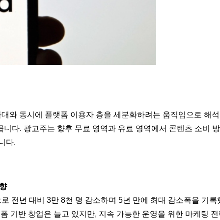
원 확대와 동시에 플랫폼 이용자 층을 세분화하려는 움직임으로 해
니다. 광고주는 향후 무료 영역과 유료 영역에서 콘텐츠 소비 방
니다.
영향
 전년 대비 3만 8천 명 감소하며 5년 만에 최대 감소폭을 기록
폼 기반 창업은 늘고 있지만, 지속 가능한 운영을 위한 마케팅 