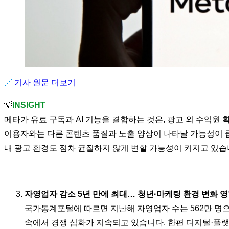
🔗
기사 원문 더보기
💡
INSIGHT
메타가 유료 구독과 AI 기능을 결합하는 것은, 광고 외 수익
이용자와는 다른 콘텐츠 품질과 노출 양상이 나타날 가능성이 큽
내 광고 환경도 점차 균질하지 않게 변할 가능성이 커지고 있습
자영업자 감소 5년 만에 최대… 청년·마케팅 환경 변화 
국가통계포털에 따르면 지난해 자영업자 수는 562만 명으로
속에서 경쟁 심화가 지속되고 있습니다. 한편 디지털·플랫