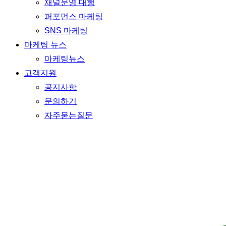
채널운영 대행
퍼포먼스 마케팅
SNS 마케팅
마케팅 뉴스
마케팅뉴스
고객지원
공지사항
문의하기
자주묻는질문