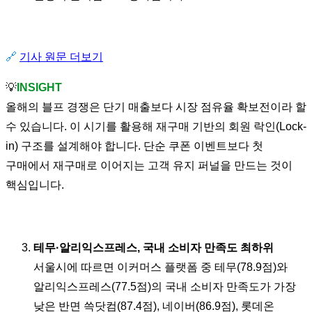
🔗
기사 원문 더보기
💡
INSIGHT
올해의 블프 경쟁은 단기 매출보다 시장 점유율 확보전이라 할
수 있습니다. 이 시기를 활용해 재구매 기반의 회원 락인(Lock-
in) 구조를 설계해야 합니다. 단순 쿠폰 이벤트보다 첫
구매에서 재구매로 이어지는 고객 유지 퍼널을 만드는 것이
핵심입니다.
테무·알리익스프레스, 국내 소비자 만족도 최하위
서울시에 따르면 이커머스 플랫폼 중 테무(78.9점)와
알리익스프레스(77.5점)의 국내 소비자 만족도가 가장
낮은 반면 쓱닷컴(87.4점), 네이버(86.9점), 롯데온