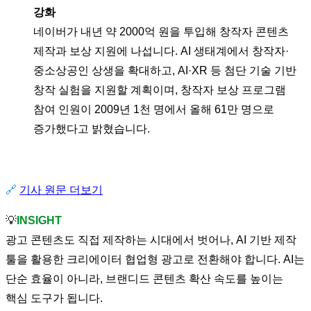
강화
네이버가 내년 약 2000억 원을 투입해 창작자 콘텐츠
제작과 보상 지원에 나섭니다. AI 생태계에서 창작자·
중소상공인 상생을 확대하고, AI·XR 등 첨단 기술 기반
창작 실험을 지원할 계획이며, 창작자 보상 프로그램
참여 인원이 2009년 1천 명에서 올해 61만 명으로
증가했다고 밝혔습니다.
🔗
기사 원문 더보기
💡
INSIGHT
광고 콘텐츠도 직접 제작하는 시대에서 벗어나, AI 기반 제작
툴을 활용한 크리에이터 협업형 광고로 전환해야 합니다. AI는
단순 효율이 아니라, 브랜디드 콘텐츠 확산 속도를 높이는
핵심 도구가 됩니다.