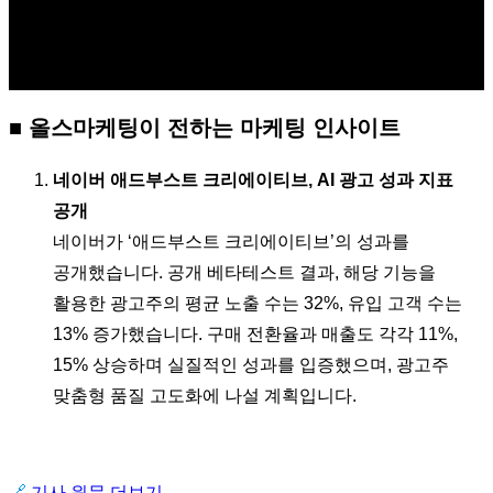
■ 올스마케팅이 전하는 마케팅 인사이트
네이버 애드부스트 크리에이티브, AI 광고 성과 지표
공개
네이버가 ‘애드부스트 크리에이티브’의 성과를
공개했습니다. 공개 베타테스트 결과, 해당 기능을
활용한 광고주의 평균 노출 수는 32%, 유입 고객 수는
13% 증가했습니다. 구매 전환율과 매출도 각각 11%,
15% 상승하며 실질적인 성과를 입증했으며, 광고주
맞춤형 품질 고도화에 나설 계획입니다.
🔗
기사 원문
더보기