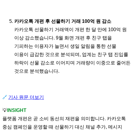
카카오톡 개편 후 선물하기 거래 100억 원 감소
카카오톡 선물하기 거래액이 개편 한 달 만에 100억 원
이상 감소했습니다. 9월 화면 개편 후 친구 탭을
기피하는 이용자가 늘면서 생일 알림을 통한 선물
이용이 급감한 것으로 분석되며, 업계는 친구 탭 진입률
하락이 선물 감소로 이어지며 거래량이 이중으로 줄어든
것으로 분석했습니다.
🔗
기사 원문 더보기
💡
INSIGHT
플랫폼 개편은 곧 소비 동선의 재편을 의미합니다. 카카오톡
중심 캠페인을 운영할 때 선물하기 대신 채널 추가, 메시지