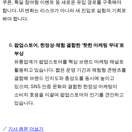
쿠폰, 톡딜 참여형 이벤트 등 새로운 유입 경로를 구축해야
합니다. UI 변화는 리스크가 아니라 새 진입로 실험의 기회로
봐야 합니다.
팝업스토어, 한정성·체험 결합한 ‘핫한 마케팅 무대’로
부상
유통업계가 팝업스토어를 핵심 브랜드 마케팅 채널로
활용하고 있습니다. 짧은 운영 기간과 체험형 콘텐츠를
결합해 브랜드 인지도와 충성도를 동시에 높이고
있으며, SNS 인증 문화와 결합한 한정성 마케팅이
소비자 호응을 이끌며 팝업스토어의 인기를 견인하고
있습니다.
🔗
기사 원문 더보기