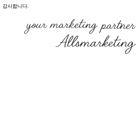
감사합니다.