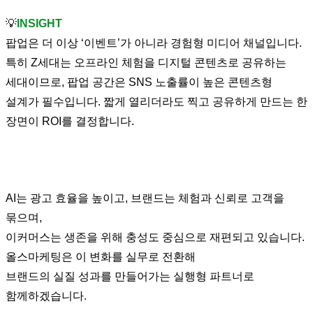
💡
INSIGHT
팝업은 더 이상 ‘이벤트’가 아니라 경험형 미디어 채널입니다.
특히 Z세대는 오프라인 체험을 디지털 콘텐츠로 공유하는
세대이므로, 팝업 공간은 SNS 노출률이 높은 콘텐츠형
설계가 필수입니다. 짧게 열리더라도 찍고 공유하게 만드는 한
장면이 ROI를 결정합니다.
AI는 광고 효율을 높이고, 브랜드는 체험과 신뢰로 고객을
묶으며,
이커머스는 생존을 위해 충성도 중심으로 재편되고 있습니다.
올스마케팅은 이 변화를 실무로 전환해
브랜드의 실질 성과를 만들어가는 실행형 파트너로
함께하겠습니다.