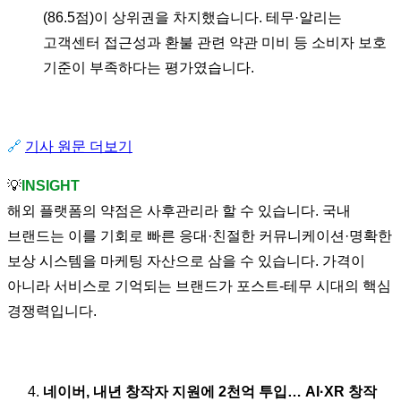
(86.5점)이 상위권을 차지했습니다. 테무·알리는
고객센터 접근성과 환불 관련 약관 미비 등 소비자 보호
기준이 부족하다는 평가였습니다.
🔗
기사 원문 더보기
💡
INSIGHT
해외 플랫폼의 약점은 사후관리라 할 수 있습니다. 국내
브랜드는 이를 기회로 빠른 응대·친절한 커뮤니케이션·명확한
보상 시스템을 마케팅 자산으로 삼을 수 있습니다. 가격이
아니라 서비스로 기억되는 브랜드가 포스트-테무 시대의 핵심
경쟁력입니다.
네이버, 내년 창작자 지원에 2천억 투입… AI·XR 창작