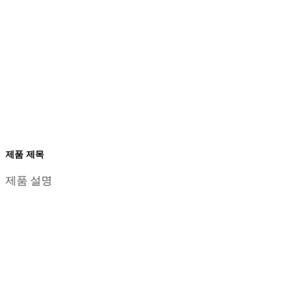
제품 제목
제품 설명