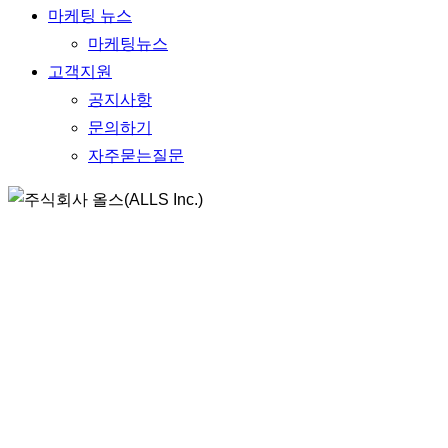
마케팅 뉴스
마케팅뉴스
고객지원
공지사항
문의하기
자주묻는질문